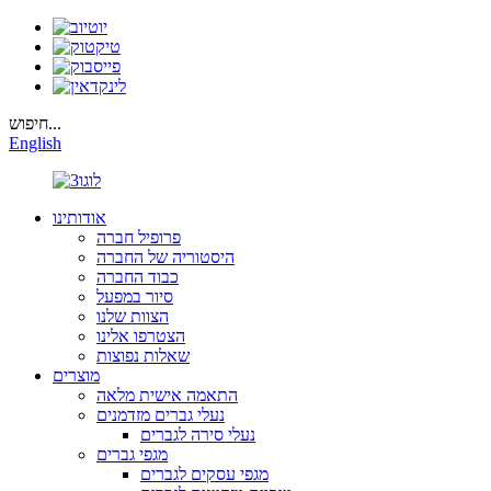
חיפוש...
English
אודותינו
פרופיל חברה
היסטוריה של החברה
כבוד החברה
סיור במפעל
הצוות שלנו
הצטרפו אלינו
שאלות נפוצות
מוצרים
התאמה אישית מלאה
נעלי גברים מזדמנים
נעלי סירה לגברים
מגפי גברים
מגפי עסקים לגברים