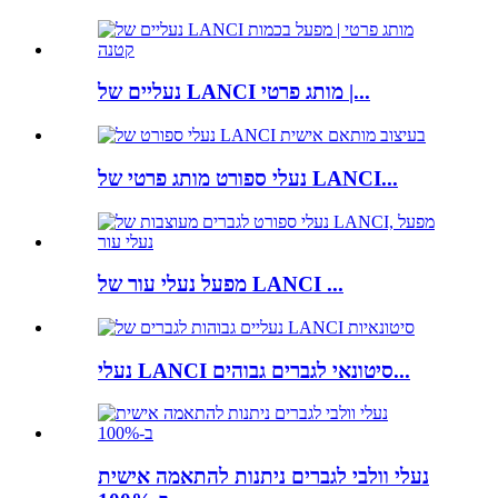
נעליים של LANCI מותג פרטי |...
נעלי ספורט מותג פרטי של LANCI...
מפעל נעלי עור של LANCI ...
נעלי LANCI סיטונאי לגברים גבוהים...
נעלי וולבי לגברים ניתנות להתאמה אישית