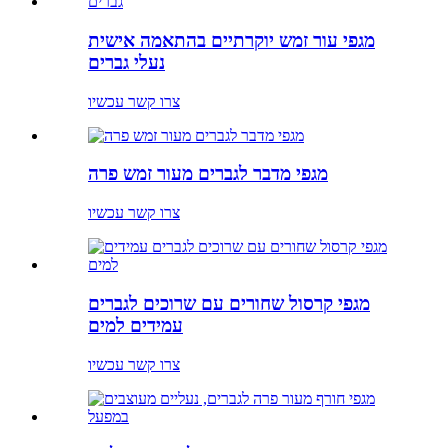
מגפי עור זמש יוקרתיים בהתאמה אישית
נעלי גברים
צרו קשר עכשיו
מגפי מדבר לגברים מעור זמש פרה
צרו קשר עכשיו
מגפי קרסול שחורים עם שרוכים לגברים
עמידים למים
צרו קשר עכשיו