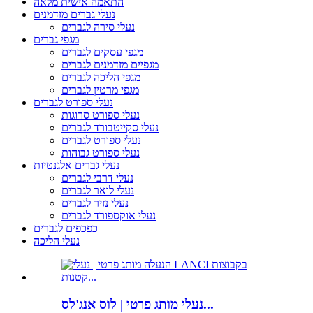
התאמה אישית מלאה
נעלי גברים מזדמנים
נעלי סירה לגברים
מגפי גברים
מגפי עסקים לגברים
מגפיים מזדמנים לגברים
מגפי הליכה לגברים
מגפי מרטין לגברים
נעלי ספורט לגברים
נעלי ספורט סרוגות
נעלי סקייטבורד לגברים
נעלי ספורט לגברים
נעלי ספורט גבוהות
נעלי גברים אלגנטיות
נעלי דרבי לגברים
נעלי לואר לגברים
נעלי נזיר לגברים
נעלי אוקספורד לגברים
כפכפים לגברים
נעלי הליכה
נעלי מותג פרטי | לוס אנג'לס...