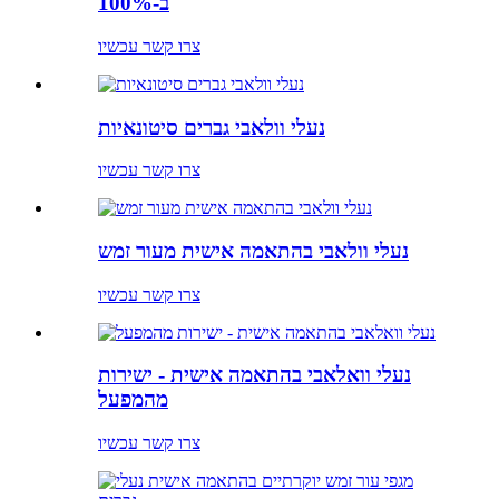
ב-100%
צרו קשר עכשיו
נעלי וולאבי גברים סיטונאיות
צרו קשר עכשיו
נעלי וולאבי בהתאמה אישית מעור זמש
צרו קשר עכשיו
נעלי וואלאבי בהתאמה אישית - ישירות
מהמפעל
צרו קשר עכשיו